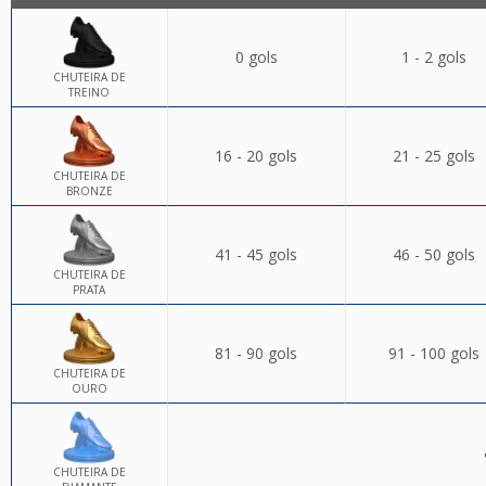
0 gols
1 - 2 gols
CHUTEIRA DE
TREINO
16 - 20 gols
21 - 25 gols
CHUTEIRA DE
BRONZE
41 - 45 gols
46 - 50 gols
CHUTEIRA DE
PRATA
81 - 90 gols
91 - 100 gols
CHUTEIRA DE
OURO
CHUTEIRA DE