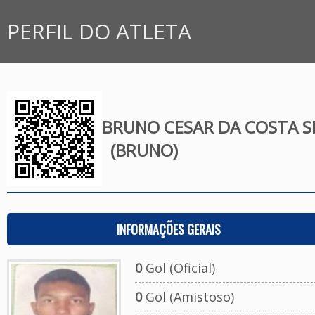
PERFIL DO ATLETA
BRUNO CESAR DA COSTA S
(BRUNO)
INFORMAÇÕES GERAIS
0
Gol (Oficial)
0
Gol (Amistoso)