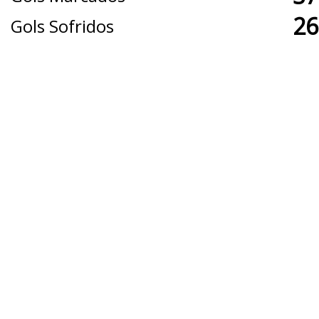
26
Gols Sofridos