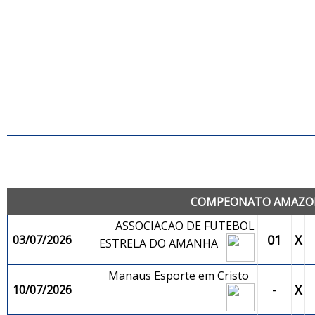
J
COMPEONATO AMAZONE
ASSOCIACAO DE FUTEBOL
01
X
03/07/2026
ESTRELA DO AMANHA
Manaus Esporte em Cristo
-
X
10/07/2026