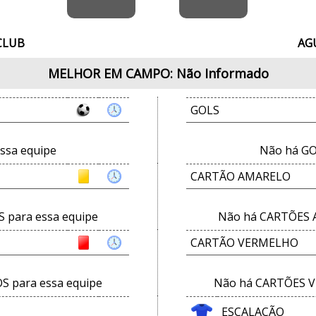
CLUB
AG
MELHOR EM CAMPO: Não Informado
GOLS
ssa equipe
Não há GO
CARTÃO AMARELO
para essa equipe
Não há CARTÕES 
CARTÃO VERMELHO
 para essa equipe
Não há CARTÕES V
ESCALAÇÃO