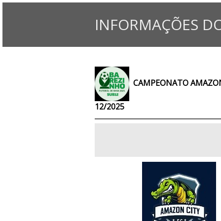
INFORMAÇÕES DO
CAMPEONATO AMAZONE
12/2025