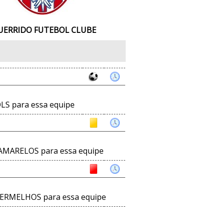
UERRIDO FUTEBOL CLUBE
LS para essa equipe
AMARELOS para essa equipe
ERMELHOS para essa equipe