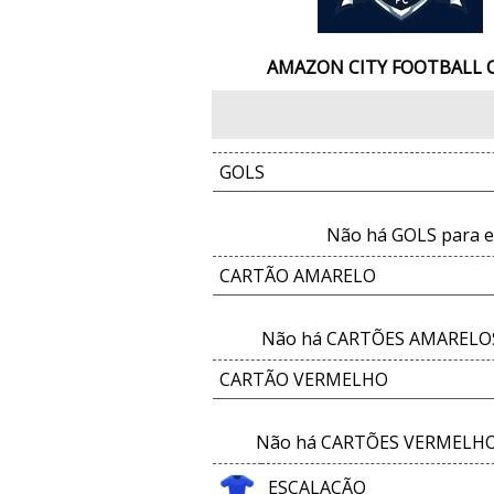
AMAZON CITY FOOTBALL 
GOLS
Não há GOLS para e
CARTÃO AMARELO
Não há CARTÕES AMARELOS 
CARTÃO VERMELHO
Não há CARTÕES VERMELHOS
ESCALAÇÃO