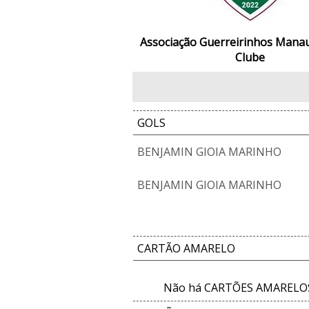
Associação Guerreirinhos Mana
Clube
GOLS
BENJAMIN GIOIA MARINHO
BENJAMIN GIOIA MARINHO
CARTÃO AMARELO
Não há CARTÕES AMARELOS 