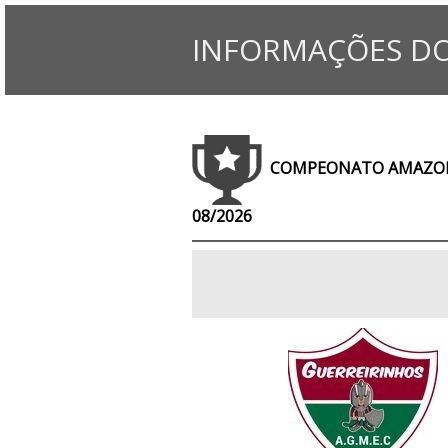
INFORMAÇÕES DO
COMPEONATO AMAZONE
08/2026