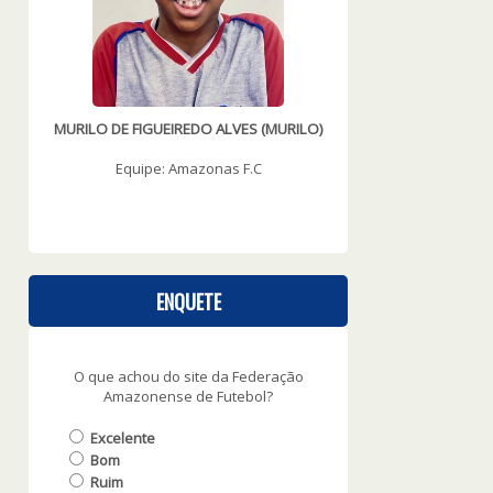
MURILO DE FIGUEIREDO ALVES
(MURILO)
Equipe: Amazonas F.C
ENQUETE
O que achou do site da Federação
Amazonense de Futebol?
Excelente
Bom
Ruim