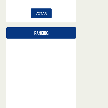
RANKING